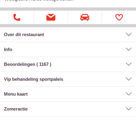
Over dit restaurant
Info
Beoordelingen (
1167
)
vip behandeling sportpaleis
menu kaart
zomeractie