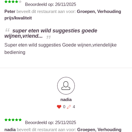
Beoordeeld op:
26/11/2025
Peter
beveelt dit restaurant aan voor:
Groepen,
Verhouding
prijs/kwaliteit
super eten wild suggesties goede
wijnen,vriend...
Super eten wild suggesties Goede wijnen,vriendelijke
bediening
nadia
0
4
Beoordeeld op:
25/11/2025
nadia
beveelt dit restaurant aan voor:
Groepen,
Verhouding