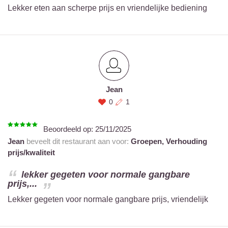
Lekker eten aan scherpe prijs en vriendelijke bediening
Jean
0
1
Beoordeeld op:
25/11/2025
Jean
beveelt dit restaurant aan voor:
Groepen,
Verhouding
prijs/kwaliteit
lekker gegeten voor normale gangbare
prijs,...
Lekker gegeten voor normale gangbare prijs, vriendelijk