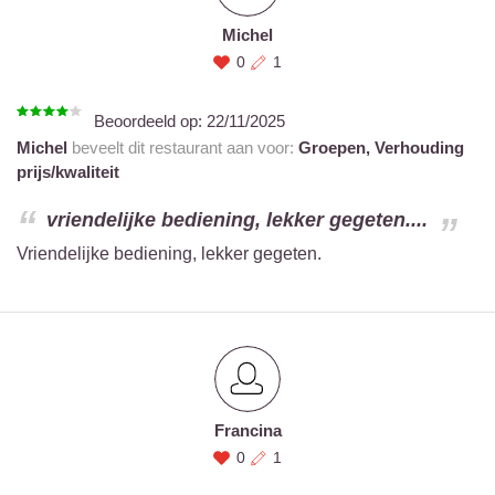
Michel
0
1
Beoordeeld op:
22/11/2025
Michel
beveelt dit restaurant aan voor:
Groepen,
Verhouding
prijs/kwaliteit
vriendelijke bediening, lekker gegeten....
Vriendelijke bediening, lekker gegeten.
Francina
0
1