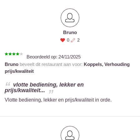
Bruno
0
2
Beoordeeld op:
24/11/2025
Bruno
beveelt dit restaurant aan voor:
Koppels,
Verhouding
prijs/kwaliteit
vlotte bediening, lekker en
prijs/kwaliteit...
Vlotte bediening, lekker en prijs/kwaliteit in orde.