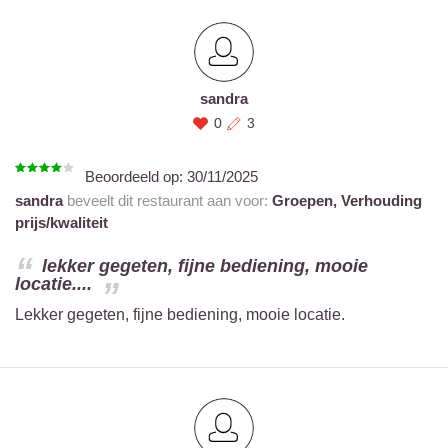
sandra
0
3
Beoordeeld op:
30/11/2025
sandra
beveelt dit restaurant aan voor:
Groepen,
Verhouding
prijs/kwaliteit
lekker gegeten, fijne bediening, mooie
locatie....
Lekker gegeten, fijne bediening, mooie locatie.