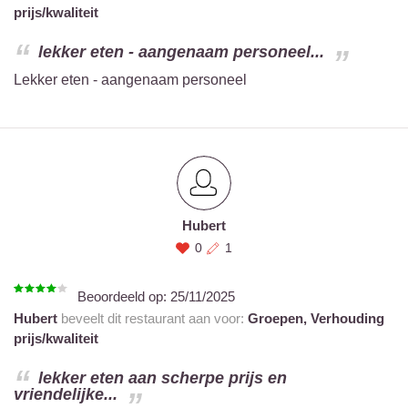
prijs/kwaliteit
lekker eten - aangenaam personeel...
Lekker eten - aangenaam personeel
Hubert
0
1
Beoordeeld op:
25/11/2025
Hubert
beveelt dit restaurant aan voor:
Groepen,
Verhouding
prijs/kwaliteit
lekker eten aan scherpe prijs en
vriendelijke...