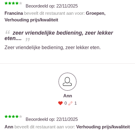
Beoordeeld op:
22/11/2025
Francina
beveelt dit restaurant aan voor:
Groepen,
Verhouding prijs/kwaliteit
zeer vriendelijke bediening, zeer lekker
eten....
Zeer vriendelijke bediening, zeer lekker eten.
Ann
0
1
Beoordeeld op:
22/11/2025
Ann
beveelt dit restaurant aan voor:
Verhouding prijs/kwaliteit