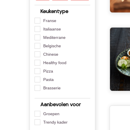
Keukentype
Franse
Italiaanse
Mediterrane
Belgische
Chinese
Healthy food
Pizza
Pasta
Brasserie
Aanbevolen voor
Groepen
Trendy kader