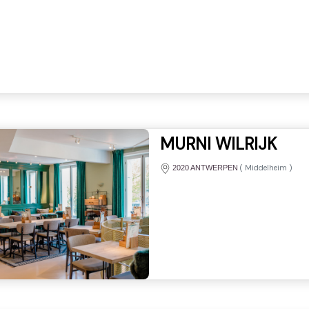
MURNI WILRIJK
(
Middelheim
)
2020 ANTWERPEN