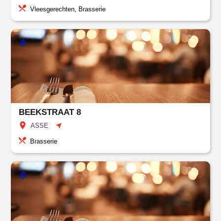
Vleesgerechten, Brasserie
BEEKSTRAAT 8
ASSE
Brasserie