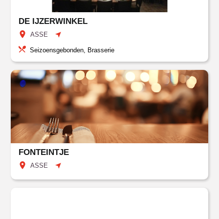
DE IJZERWINKEL
ASSE
Seizoensgebonden, Brasserie
FONTEINTJE
ASSE