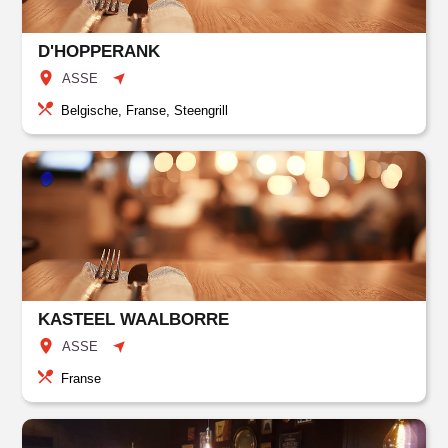
D'HOPPERANK
ASSE
Belgische, Franse, Steengrill
KASTEEL WAALBORRE
ASSE
Franse