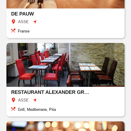
DE PAUW
ASSE
Franse
RESTAURANT ALEXANDER GRILL
ASSE
Grill, Mediterrane, Pita