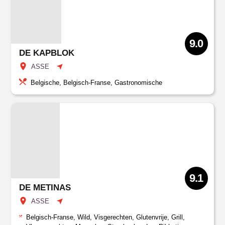
9.0
DE KAPBLOK
ASSE
Belgische, Belgisch-Franse, Gastronomische
9.1
DE METINAS
ASSE
Belgisch-Franse, Wild, Visgerechten, Glutenvrije, Grill,