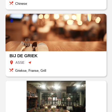
Chinese
BIJ DE GRIEK
ASSE
Griekse, Franse, Grill