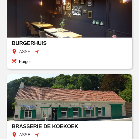
BURGERHUIS
ASSE
Burger
BRASSERIE DE KOEKOEK
ASSE