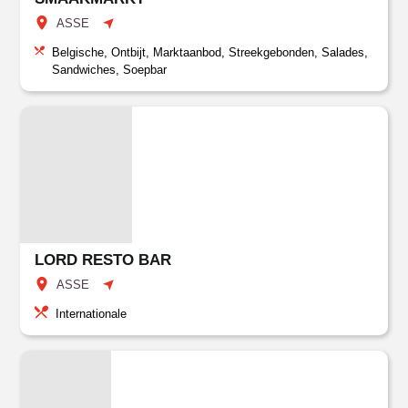
ASSE
Belgische, Ontbijt, Marktaanbod, Streekgebonden, Salades,
Sandwiches, Soepbar
LORD RESTO BAR
ASSE
Internationale