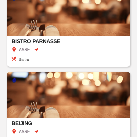
BISTRO PARNASSE
ASSE
Bistro
BEIJING
ASSE