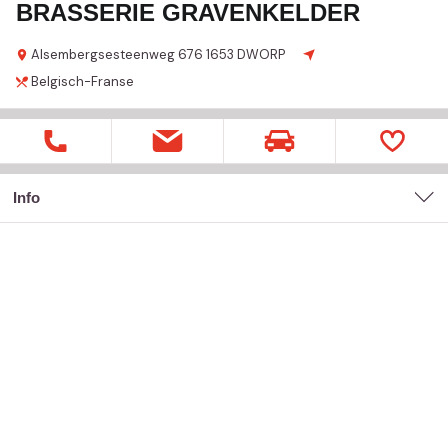
BRASSERIE GRAVENKELDER
Alsembergsesteenweg
676
1653 DWORP
Belgisch-Franse
Info