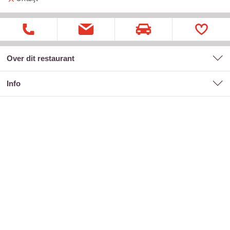
Over dit restaurant
Info