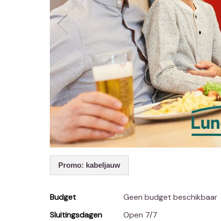
Promo: kabeljauw
Budget
Geen budget beschikbaar
Sluitingsdagen
Open 7/7