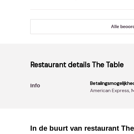
Alle beoor
Restaurant details
The Table
Betalingsmogelijkhe
Info
American Express, 
In de buurt van restaurant
The