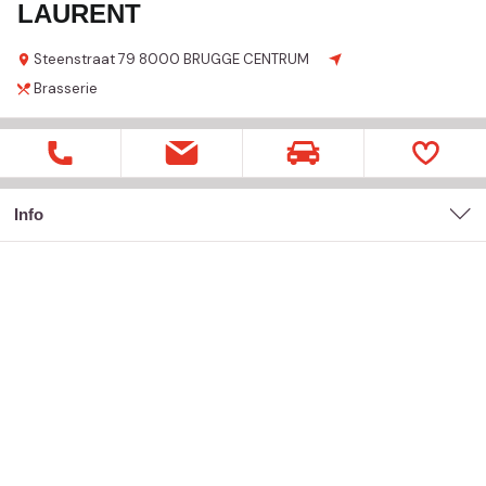
LAURENT
Steenstraat
79
8000 BRUGGE CENTRUM
Brasserie
Info