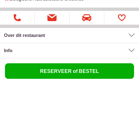
Over dit restaurant
Info
RESERVEER of BESTEL