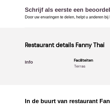
Schrijf als eerste een beoordel
Door uw ervaringen te delen, helpt u anderen bi
Restaurant details
Fanny Thai
Faciliteiten
Info
Terras
In de buurt van restaurant
Fan