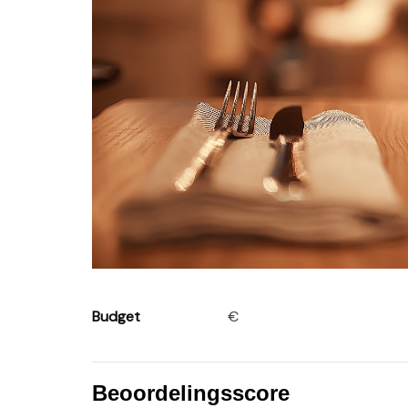
Budget
€
Beoordelingsscore