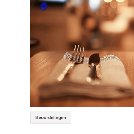
Beoordelingen