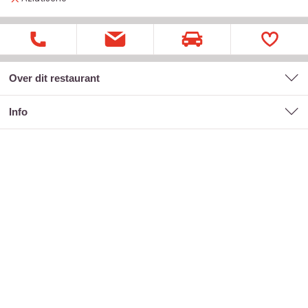
Over dit restaurant
Info