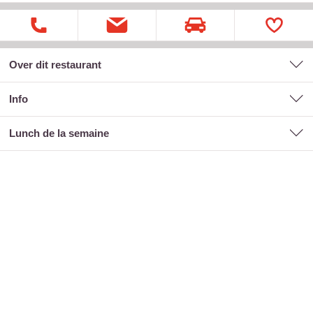
Over dit restaurant
Info
lunch de la semaine