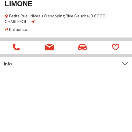
LIMONE
Petite Rue | Niveau 0 shopping Rive Gauche,
9
6000
CHARLEROI
Italiaanse
Info