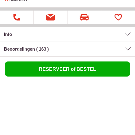
Info
Beoordelingen (
163
)
RESERVEER of BESTEL