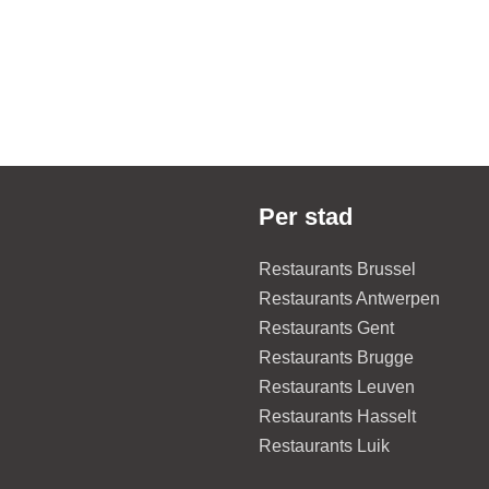
Per stad
Restaurants Brussel
Restaurants Antwerpen
Restaurants Gent
Restaurants Brugge
Restaurants Leuven
Restaurants Hasselt
Restaurants Luik