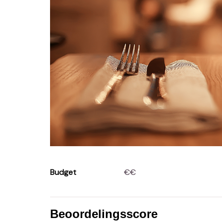
Budget
€€
Beoordelingsscore