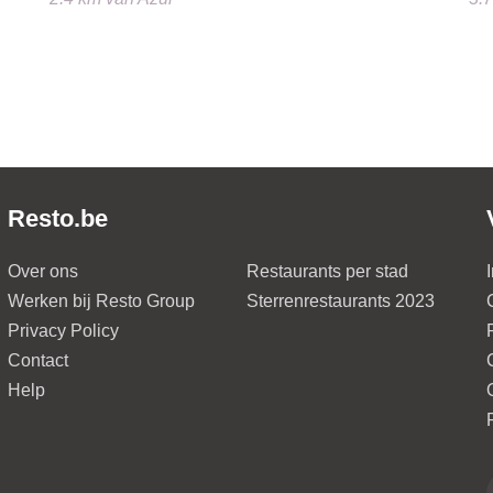
Resto.be
Over ons
Restaurants per stad
Werken bij Resto Group
Sterrenrestaurants 2023
Privacy Policy
Contact
Help