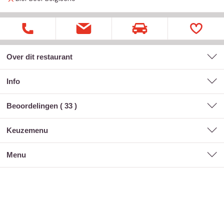
Over dit restaurant
Info
Beoordelingen (
33
)
keuzemenu
menu