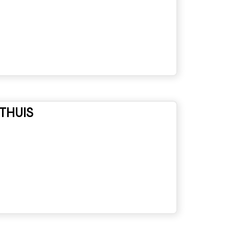
 THUIS