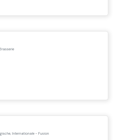
Brasserie
gische, Internationale - Fusion