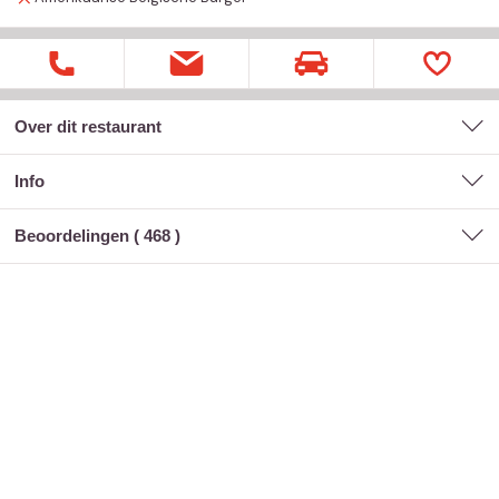
Over dit restaurant
Info
Beoordelingen (
468
)