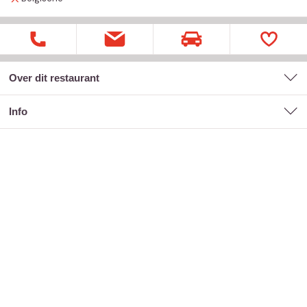
Over dit restaurant
Info