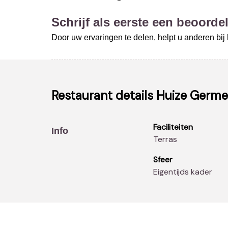
Schrijf als eerste een beoordel
Door uw ervaringen te delen, helpt u anderen bi
Restaurant details
Huize Germ
Faciliteiten
Info
Terras
Sfeer
Eigentijds kader