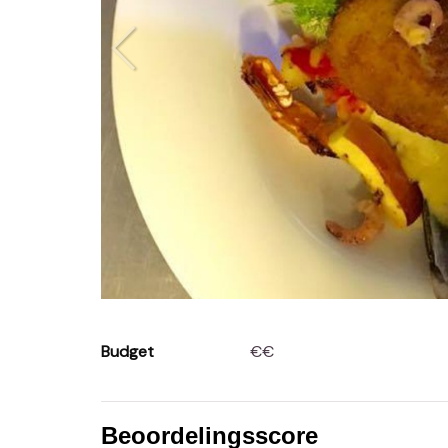
Budget
€€
Beoordelingsscore