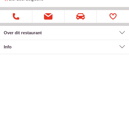
Over dit restaurant
Info