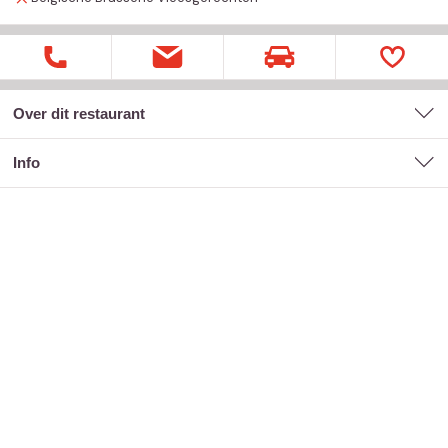
Over dit restaurant
Info