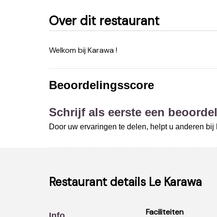
Over dit restaurant
Welkom bij Karawa !
Beoordelingsscore
Schrijf als eerste een beoordel
Door uw ervaringen te delen, helpt u anderen bi
Restaurant details
Le Karawa
Faciliteiten
Info