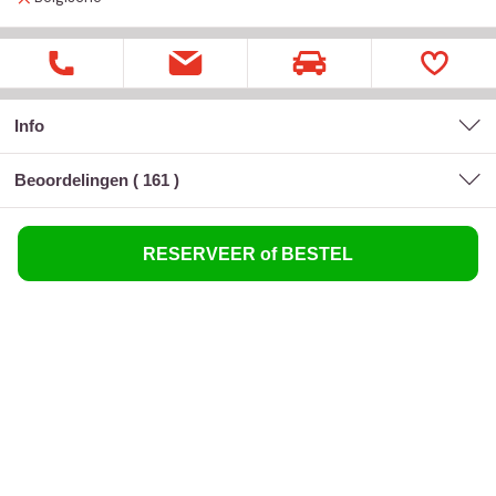
Info
Beoordelingen (
161
)
RESERVEER of BESTEL