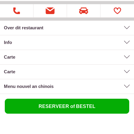
Over dit restaurant
Info
carte
carte
menu nouvel an chinois
RESERVEER of BESTEL