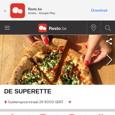
Resto.be
×
Download
Gratis - Google Play
DE SUPERETTE
Guldenspoorstraat
29
9000 GENT