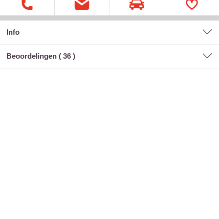
Info
Beoordelingen (
36
)