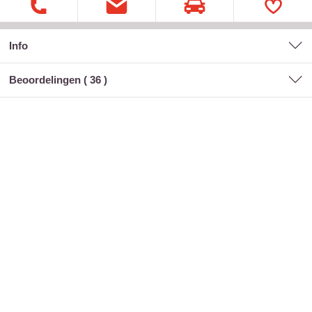
Info
Beoordelingen (
36
)