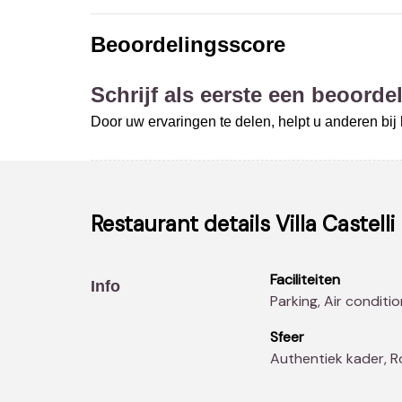
Beoordelingsscore
Schrijf als eerste een beoordel
Door uw ervaringen te delen, helpt u anderen bi
Restaurant details
Villa Castelli
Faciliteiten
Info
Parking, Air conditio
Sfeer
Authentiek kader, 