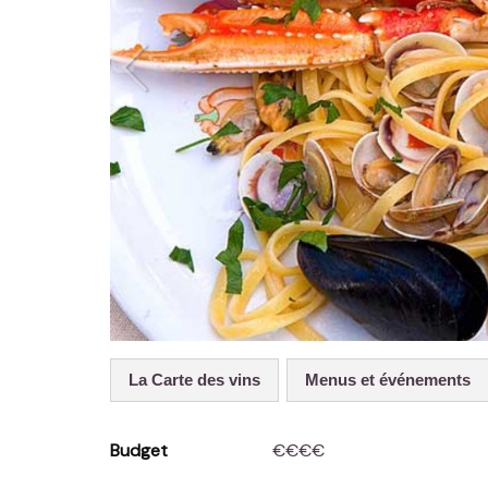
La Carte des vins
Menus et événements
Budget
€€€€