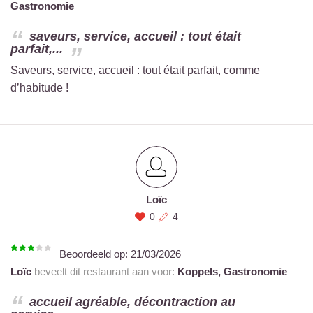
Gastronomie
saveurs, service, accueil : tout était
parfait,...
Saveurs, service, accueil : tout était parfait, comme
d’habitude !
Loïc
0
4
Beoordeeld op:
21/03/2026
Loïc
beveelt dit restaurant aan voor:
Koppels,
Gastronomie
accueil agréable, décontraction au