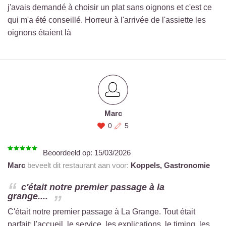
j'avais demandé à choisir un plat sans oignons et c'est ce
qui m'a été conseillé. Horreur à l'arrivée de l'assiette les
oignons étaient là
Marc
0
5
Beoordeeld op:
15/03/2026
Marc
beveelt dit restaurant aan voor:
Koppels,
Gastronomie
c'était notre premier passage à la
grange....
C'était notre premier passage à La Grange. Tout était
parfait: l'accueil, le service, les explications, le timing, les