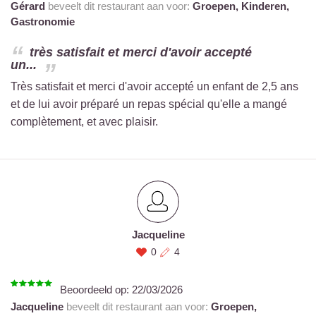
Gérard
beveelt dit restaurant aan voor:
Groepen,
Kinderen,
Gastronomie
très satisfait et merci d'avoir accepté
un...
Très satisfait et merci d'avoir accepté un enfant de 2,5 ans
et de lui avoir préparé un repas spécial qu'elle a mangé
complètement, et avec plaisir.
Jacqueline
0
4
Beoordeeld op:
22/03/2026
Jacqueline
beveelt dit restaurant aan voor:
Groepen,