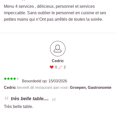
Menu 4 services , délicieux, personnel et services
impeccable. Sans oublier le personnel en cuisine et ses
petites mains qui n’Ont pas arrêtés de toutes la soirée.
Cedric
0
2
Beoordeeld op:
15/03/2026
Cedric
beveelt dit restaurant aan voor:
Groepen,
Gastronomie
très belle table....
Très belle table.