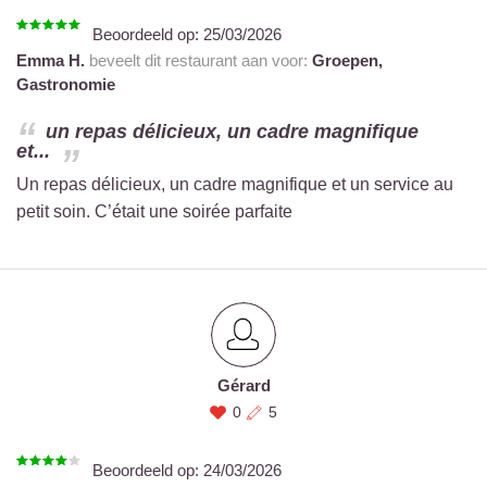
Beoordeeld op:
25/03/2026
Emma H.
beveelt dit restaurant aan voor:
Groepen,
Gastronomie
un repas délicieux, un cadre magnifique
et...
Un repas délicieux, un cadre magnifique et un service au
petit soin. C’était une soirée parfaite
Gérard
0
5
Beoordeeld op:
24/03/2026