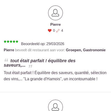
Pierre
0
4
Beoordeeld op:
29/03/2026
Pierre
beveelt dit restaurant aan voor:
Groepen,
Gastronomie
tout était parfait ! équilibre des
saveurs,...
Tout était parfait ! Équilibre des saveurs, quantité, sélection
des vins,... "La grande d'Hamois", un incontournable !