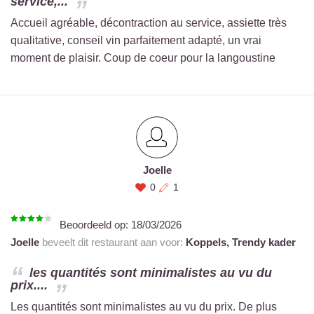
service,...
Accueil agréable, décontraction au service, assiette très
qualitative, conseil vin parfaitement adapté, un vrai
moment de plaisir. Coup de coeur pour la langoustine
Joelle
0
1
Beoordeeld op:
18/03/2026
Joelle
beveelt dit restaurant aan voor:
Koppels,
Trendy kader
les quantités sont minimalistes au vu du
prix....
Les quantités sont minimalistes au vu du prix. De plus