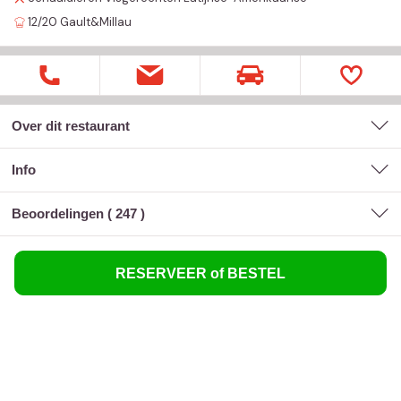
12/20
Gault&Millau
Over dit restaurant
Info
Beoordelingen (
247
)
RESERVEER of BESTEL