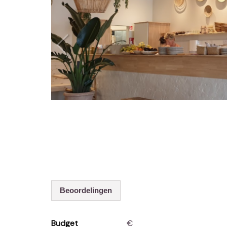
Beoordelingen
Budget
€