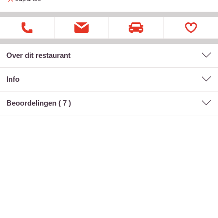
Over dit restaurant
Info
Beoordelingen (
7
)