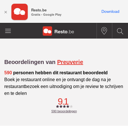
Resto.be
×
Download
Gratis - Google Play
Beoordelingen van
Preuverie
590
personen hebben dit restaurant beoordeeld
Boek je restaurant online en je ontvangt de dag na je
restaurantbezoek een uitnodiging om je review te schrijven
en te delen
9.1
590
beoordelingen