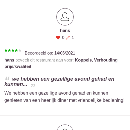
hans
0
1
Beoordeeld op:
14/06/2021
hans
beveelt dit restaurant aan voor:
Koppels,
Verhouding
prijs/kwaliteit
we hebben een gezellige avond gehad en
kunnen...
We hebben een gezellige avond gehad en kunnen
genieten van een heerlijk diner met vriendelijke bediening!