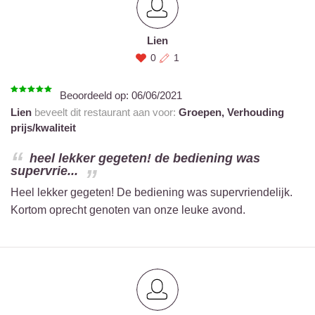
Lien
0
1
Beoordeeld op:
06/06/2021
Lien
beveelt dit restaurant aan voor:
Groepen,
Verhouding
prijs/kwaliteit
heel lekker gegeten! de bediening was
supervrie...
Heel lekker gegeten! De bediening was supervriendelijk.
Kortom oprecht genoten van onze leuke avond.