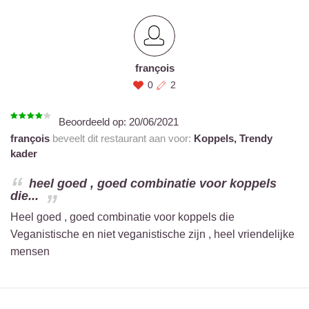
françois
0
2
Beoordeeld op:
20/06/2021
françois
beveelt dit restaurant aan voor:
Koppels,
Trendy
kader
heel goed , goed combinatie voor koppels
die...
Heel goed , goed combinatie voor koppels die
Veganistische en niet veganistische zijn , heel vriendelijke
mensen