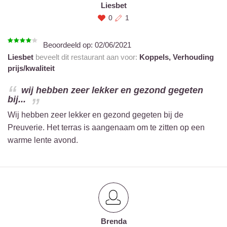
Liesbet
0
1
Beoordeeld op:
02/06/2021
Liesbet
beveelt dit restaurant aan voor:
Koppels,
Verhouding
prijs/kwaliteit
wij hebben zeer lekker en gezond gegeten
bij...
Wij hebben zeer lekker en gezond gegeten bij de
Preuverie. Het terras is aangenaam om te zitten op een
warme lente avond.
Brenda