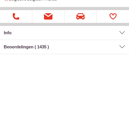
Info
Beoordelingen (
1435
)