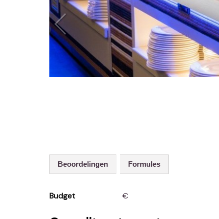
Beoordelingen
Formules
Budget
€