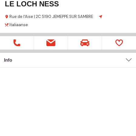
LE LOCH NESS
Rue de l'Aise |
2C
5190 JEMEPPE SUR SAMBRE
Italiaanse
Info