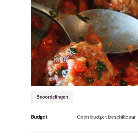
Beoordelingen
Budget
Geen budget beschikbaar