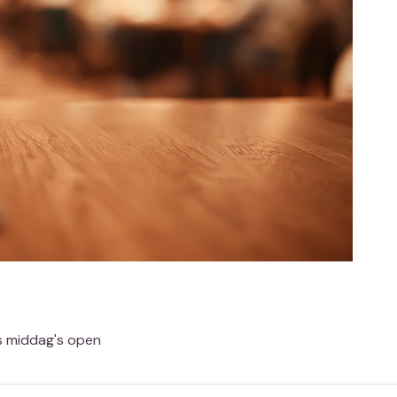
's middag's open