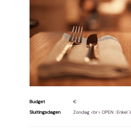
Budget
€
Sluitingsdagen
Zondag <br> OPEN : Enkel 