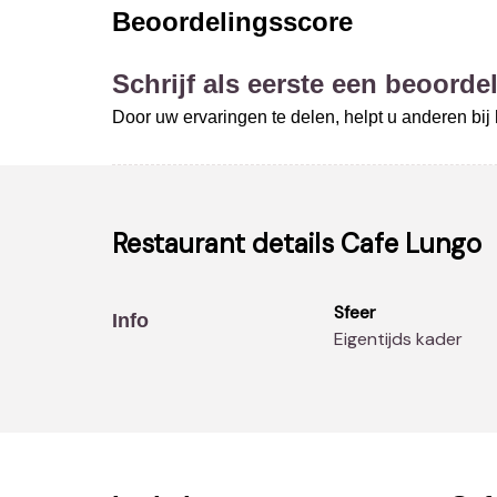
Beoordelingsscore
Schrijf als eerste een beoordel
Door uw ervaringen te delen, helpt u anderen bi
Restaurant details
Cafe Lungo
Sfeer
Info
Eigentijds kader