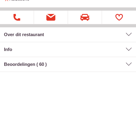
Over dit restaurant
Info
Beoordelingen (
60
)