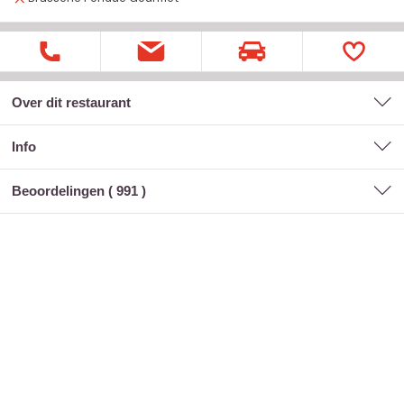
Over dit restaurant
Info
Beoordelingen (
991
)