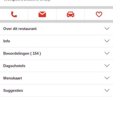
Over dit restaurant
Info
Beoordelingen (
154
)
dagschotels
menukaart
suggesties