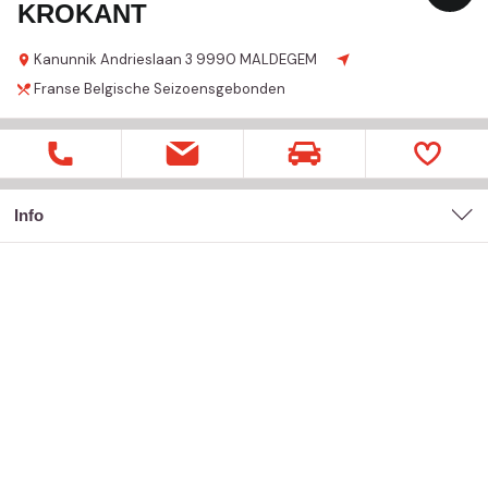
KROKANT
Kanunnik Andrieslaan
3
9990 MALDEGEM
Franse
Belgische
Seizoensgebonden
Info