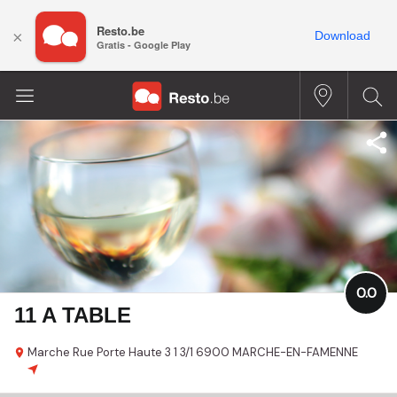
Resto.be
×
Download
Gratis - Google Play
0.0
11 A TABLE
Marche Rue Porte Haute 3 1
3/1
6900 MARCHE-EN-FAMENNE