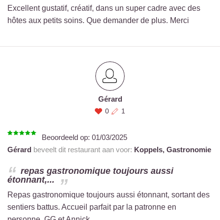
Excellent gustatif, créatif, dans un super cadre avec des
hôtes aux petits soins. Que demander de plus. Merci
Gérard
0
1
Beoordeeld op:
01/03/2025
Gérard
beveelt dit restaurant aan voor:
Koppels,
Gastronomie
repas gastronomique toujours aussi
étonnant,...
Repas gastronomique toujours aussi étonnant, sortant des
sentiers battus. Accueil parfait par la patronne en
personne. GG et Annick.