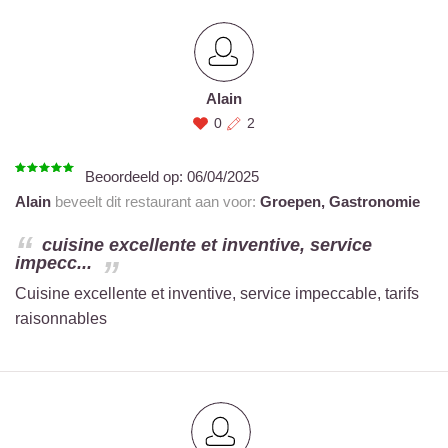
Alain
0
2
Beoordeeld op:
06/04/2025
Alain
beveelt dit restaurant aan voor:
Groepen,
Gastronomie
cuisine excellente et inventive, service
impecc...
Cuisine excellente et inventive, service impeccable, tarifs
raisonnables