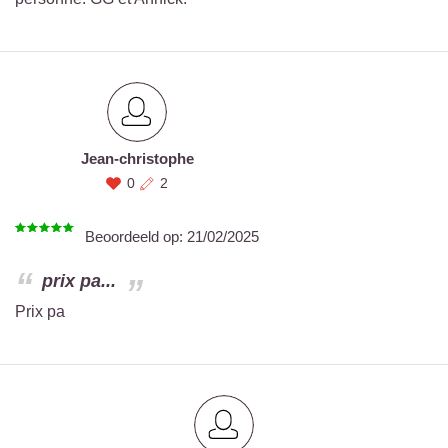
Jean-christophe
0
2
Beoordeeld op:
21/02/2025
prix pa...
Prix pa