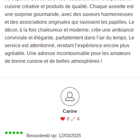
cuisine créative et produits de qualité. Chaque assiette est
une surprise gourmande, avec des saveurs harmonieuses
et des associations originales qui ravissent les papilles. Le
décor, à la fois chaleureux et moderne, crée une ambiance
conviviale et élégante, parfaitement dans l’air du temps. Le
service est attentionné, rendant l’expérience encore plus
agréable. Une adresse incontournable pour les amateurs
de bonne cuisine et de belles atmosphères !
Carine
0
6
Beoordeeld op:
12/03/2025