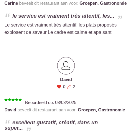
Carine
beveelt dit restaurant aan voor:
Groepen,
Gastronomie
le service est vraiment très attentif, les...
Le service est vraiment très attentif, les plats proposés
explosent de saveur Le cadre est calme et apaisant
David
0
2
Beoordeeld op:
03/03/2025
David
beveelt dit restaurant aan voor:
Groepen,
Gastronomie
excellent gustatif, créatif, dans un
super...