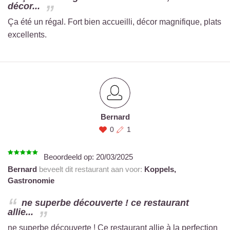
décor...
Ça été un régal. Fort bien accueilli, décor magnifique, plats
excellents.
Bernard
0
1
Beoordeeld op:
20/03/2025
Bernard
beveelt dit restaurant aan voor:
Koppels,
Gastronomie
ne superbe découverte ! ce restaurant
allie...
ne superbe découverte ! Ce restaurant allie à la perfection