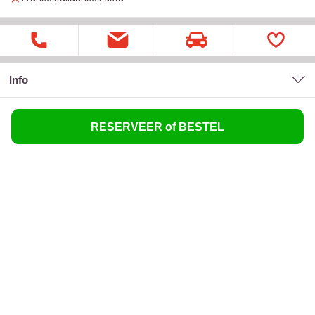
Info
RESERVEER of BESTEL