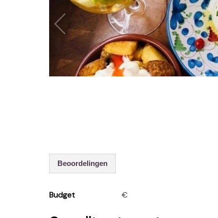
Beoordelingen
Budget
€