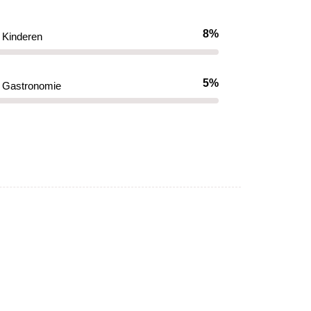
8%
Kinderen
5%
Gastronomie