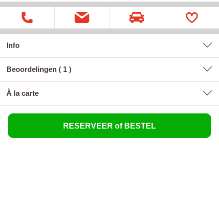
Info
Beoordelingen (
1
)
à la carte
RESERVEER of BESTEL